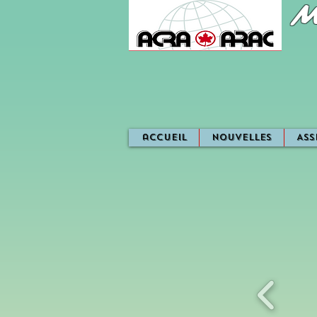
M
accueil
Nouvelles
Ass